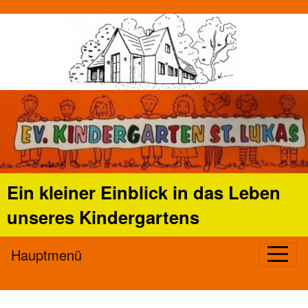
Ein kleiner Einblick in das Leben
unseres Kindergartens
Hauptmenü