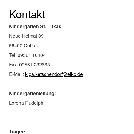
Kontakt
Kindergarten St. Lukas
Neue Heimat 39
96450 Coburg
Tel. 09561 10404
Fax: 09561 232663
E-Mail:
kiga.ketschendorf@elkb.de
Kindergartenleitung:
Lorena Rudolph
Träger: