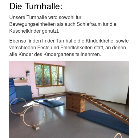
Die Turnhalle:
Unsere Turnhalle wird sowohl für
Bewegungseinheiten als auch Schlafraum für die
Kuschelkinder genutzt.
Ebenso finden in der Turnhalle die Kinderkirche, sowie
verschieden Feste und Feierlichkeiten statt, an denen
alle Kinder des Kindergartens teilnehmen.