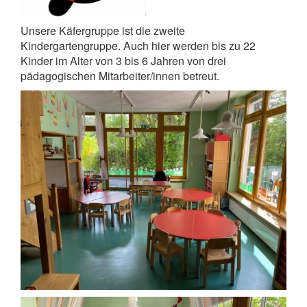
Unsere Käfergruppe ist die zweite
Kindergartengruppe. Auch hier werden bis zu 22
Kinder im Alter von 3 bis 6 Jahren von drei
pädagogischen Mitarbeiter/innen betreut.