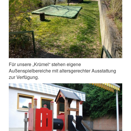
Für unsere „Krümel“ stehen eigene
Außenspielbereiche mit altersgerechter Ausstattung
zur Verfügung.