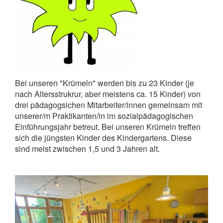
Bei unseren "Krümeln" werden bis zu 23 Kinder (je
nach Altersstrukrur, aber meistens ca. 15 Kinder) von
drei pädagogsichen Mitarbeiter/innen gemeinsam mit
unserer/m Praktikanten/in im sozialpädagogischen
Einführungsjahr betreut. Bei unseren Krümeln treffen
sich die jüngsten Kinder des Kindergartens. Diese
sind meist zwischen 1,5 und 3 Jahren alt.