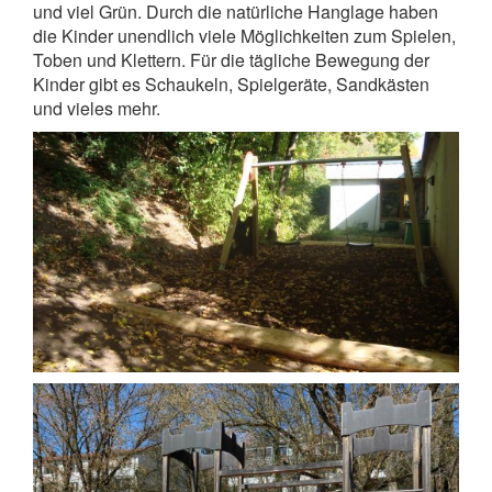
und viel Grün. Durch die natürliche Hanglage haben
die Kinder unendlich viele Möglichkeiten zum Spielen,
Toben und Klettern. Für die tägliche Bewegung der
Kinder gibt es Schaukeln, Spielgeräte, Sandkästen
und vieles mehr.