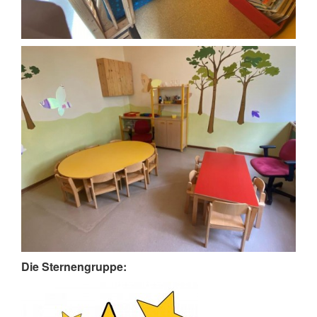
Die Sternengruppe: