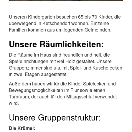
Unseren Kindergarten besuchen 65 bis 70 Kinder, die
überwiegend in Ketschendorf wohnen. Einzelne
Familien kommen aus umliegenden Geimeinden.
Unsere Räumlichkeiten:
Die Räume im Haus sind freundlich und hell, die
Spieleinrichtungen mit viel Holz gestaltet. Unsere
Gruppenzimmer sind u.a. mit Spiel- und Kuschelecken
in zwei Etagen ausgestattet.
Außerdem haben wir für die Kinder Spielecken und
Bewegungsmöglichkeiten im Flur sowie einen
Turnraum, der auch für den Mittagsschlaf verwendet
wird.
Unsere Gruppenstruktur:
Die Krümel: