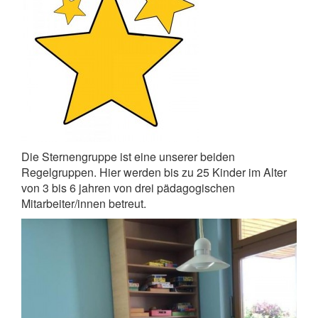
Die Sternengruppe ist eine unserer beiden
Regelgruppen. Hier werden bis zu 25 Kinder im Alter
von 3 bis 6 jahren von drei pädagogischen
Mitarbeiter/innen betreut.