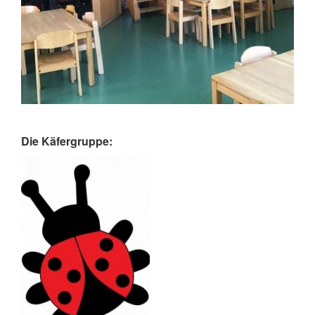
Die Käfergruppe: