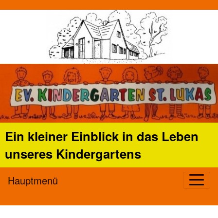
Ein kleiner Einblick in das Leben
unseres Kindergartens
Hauptmenü