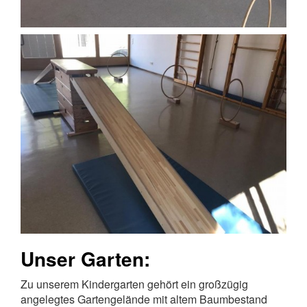
Unser Garten:
Zu unserem Kindergarten gehört ein großzügig
angelegtes Gartengelände mit altem Baumbestand