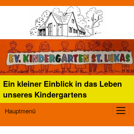
Ein kleiner Einblick in das Leben
unseres Kindergartens
Hauptmenü