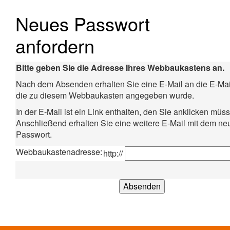
Neues Passwort
anfordern
Bitte geben Sie die Adresse Ihres Webbaukastens an.
Nach dem Absenden erhalten Sie eine E-Mail an die E-Mai
die zu diesem Webbaukasten angegeben wurde.
In der E-Mail ist ein Link enthalten, den Sie anklicken müs
Anschließend erhalten Sie eine weitere E-Mail mit dem neu
Passwort.
Webbaukastenadresse:
http://